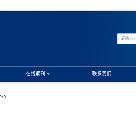
在线期刊
联系我们
9080