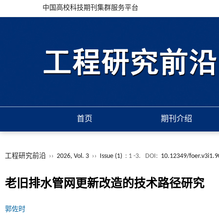
中国高校科技期刊集群服务平台
首页
期刊介绍
工程研究前沿
››
2026, Vol. 3
››
Issue (1)
: 1 -3.
DOI:
10.12349/foer.v3i1.
老旧排水管网更新改造的技术路径研究
郭佐时