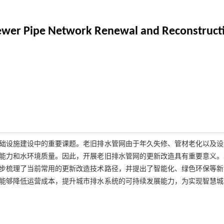
 Sewer Pipe Network Renewal and Reconstruct
础设施建设中的重要课题。老旧排水管网由于年久失修、管材老化以及设
能力和水环境质量。因此，开展老旧排水管网的更新改造具有重要意义。
步梳理了当前常用的更新改造技术路径，并提出了智能化、绿色环保等新
能够降低运营成本，提升城市排水系统的可持续发展能力，为实现智慧城