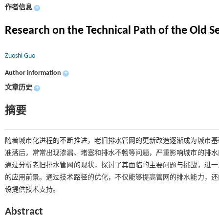
作者信息
+
Research on the Technical Path of the Old
Zuoshi Guo
Author information
+
文章历史
+
摘要
随着城市化进程的不断推进，老旧排水管网的更新改造逐渐成为城市基
准落后，常常出现渗漏、堵塞和排水不畅等问题，严重影响城市的排水
通过分析老旧排水管网的现状，探讨了其面临的主要问题与挑战，进一
的应用前景。通过技术路径的优化，不仅能够提高管网的排水能力，还
设提供技术支持。
Abstract