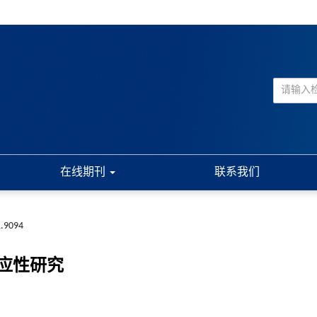
在线期刊
联系我们
1.9094
应性研究