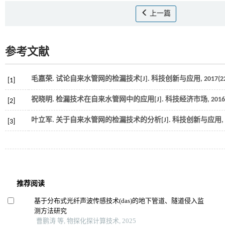
上一篇
参考文献
毛嘉荣. 试论自来水管网的检漏技术[J].
科技创新与应用
,
2017
(2
[1]
祝晓明. 检漏技术在自来水管网中的应用[J].
科技经济市场
,
2016
[2]
叶立军. 关于自来水管网的检漏技术的分析[J].
科技创新与应用
,
[3]