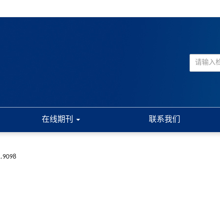
在线期刊
联系我们
1.9098