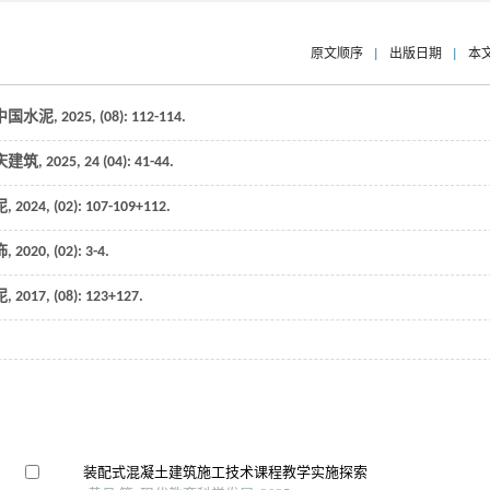
原文顺序
|
出版日期
|
本
中国水泥
,
2025
, (08): 112-114.
庆建筑
,
2025
,
24
(04): 41-44.
泥
,
2024
, (02): 107-109+112.
饰
,
2020
, (02): 3-4.
泥
,
2017
, (08): 123+127.