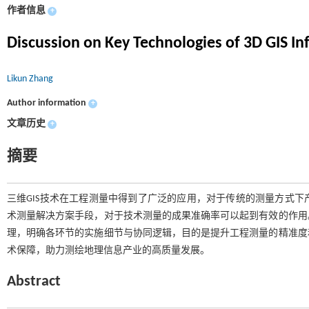
作者信息
+
Discussion on Key Technologies of 3D GIS I
Likun Zhang
Author information
+
文章历史
+
摘要
三维GIS技术在工程测量中得到了广泛的应用，对于传统的测量方式
术测量解决方案手段，对于技术测量的成果准确率可以起到有效的作用
理，明确各环节的实施细节与协同逻辑，目的是提升工程测量的精准度
术保障，助力测绘地理信息产业的高质量发展。
Abstract