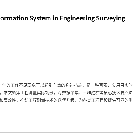
nformation System in Engineering Surveying
下产生的工作不足现象可以起到有效的弥补措施，是一种直观、实用且实时
。本文聚焦工程测量实际场景，对数据采集、三维建模等核心技术要点进
和高效性，推动工程测量技术的迭代升级，为各类工程建设提供可靠的测