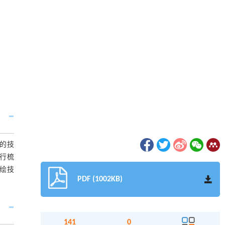
的技
行梳
绘技
PDF (1002KB)
141
0