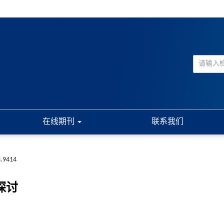
在线期刊
联系我们
3.9414
探讨