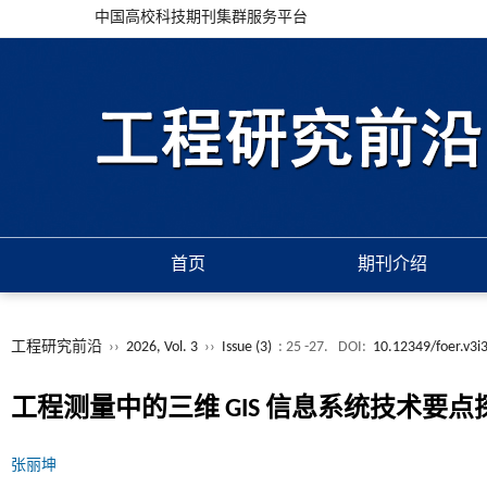
中国高校科技期刊集群服务平台
首页
期刊介绍
工程研究前沿
››
2026, Vol. 3
››
Issue (3)
: 25 -27.
DOI:
10.12349/foer.v3i
工程测量中的三维 GIS 信息系统技术要点
张丽坤