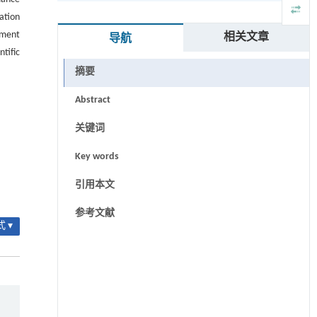
ation
cument
相关文章
导航
tific
摘要
Abstract
关键词
Key words
引用本文
参考文献
 ▾