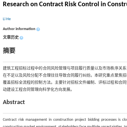
Research on Contract Risk Control in Constr
Li He
Author information
+
文章历史
+
摘要
建筑工程招标过程中的合同风险管理与项目履行质量以及市场秩序关系
在不足以及风险分配不合理往往导致合同履行纠纷。本研究重点聚焦招
覆盖招标全流程的控制方法。主要针对招标文件编制、评标过程和合同
动建设工程合同管理向科学化方向发展。
Abstract
Contract risk management in construction project bidding processes is cl
construction market environment, stakeholders face multiple uncertainties. I