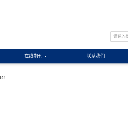
在线期刊
联系我们
9924