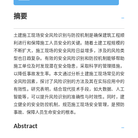
摘要
土建施工现场安全风险识别与防控机制是确保建筑工程顺
利进行和保障施工人员安全的关键。随着土建工程规模的
不断扩大，施工现场的安全风险日益增多，涉及的风险类
型也日趋复杂。有效的安全风险识别和防控机制能够帮助
施工单位及时发现潜在安全隐患，采取科学的管理措施，
以降低事故发生率。本文通过分析土建施工现场常见的安
全风险因素，探讨了风险识别的方法及其在实际应用中的
有效性。研究表明，结合现代技术手段，如大数据、人工
智能等，可以提升风险识别的准确性与时效性。同时，建
立健全的安全防控机制，规范施工现场安全管理，是预防
事故、保障人员生命安全的根本。
Abstract