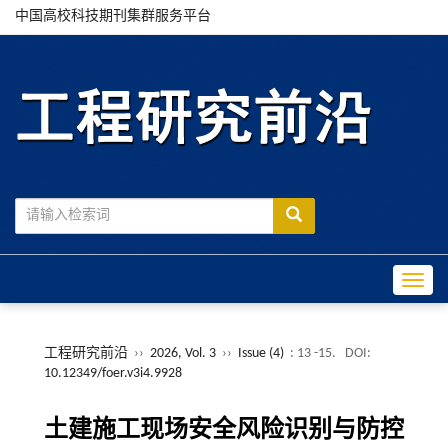
中国高校科技期刊集群服务平台
Toggle
工程研究前沿
››
2026, Vol. 3
››
Issue (4)
: 13 -15.
DOI:
10.12349/foer.v3i4.9928
土建施工现场安全风险识别与防控