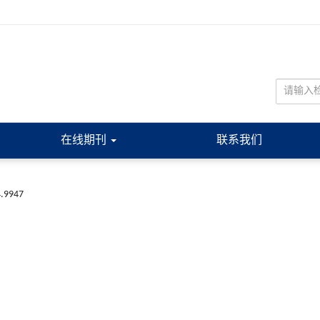
在线期刊
联系我们
4.9947