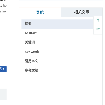
st be
ating
相关文章
导航
摘要
Abstract
关键词
Key words
引用本文
 ▾
参考文献