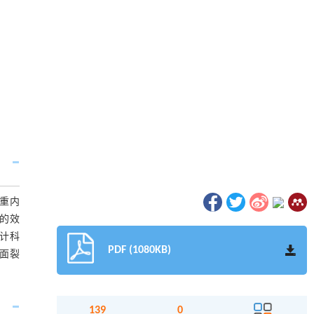
重内
的效
计科
PDF (1080KB)
面裂
139
0