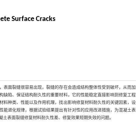
rete Surface Cracks
，表面裂缝很容易出现，裂缝的存在会造成结构整体性受到破坏，从而加
构缺陷、保证结构耐久性的重要材料，它的性能稳定直接影响到修复工程
材料种类、性能以及作用机理，找出影响修复材料耐久性的关键因素，设
性能退化规律，根据试验结果提出有针对性的应用改进措施，为混凝土表
凝土表面裂缝修复材料耐久性差、修复效果短期失效的问题。