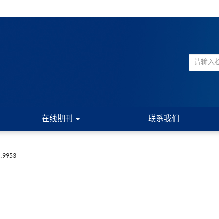
在线期刊
联系我们
4.9953