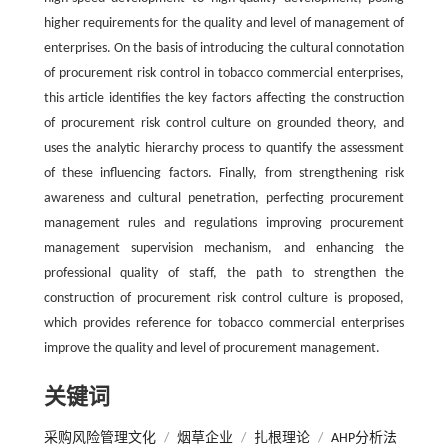
higher requirements for the quality and level of management of
enterprises. On the basis of introducing the cultural connotation
of procurement risk control in tobacco commercial enterprises,
this article identifies the key factors affecting the construction
of procurement risk control culture on grounded theory, and
uses the analytic hierarchy process to quantify the assessment
of these influencing factors. Finally, from strengthening risk
awareness and cultural penetration, perfecting procurement
management rules and regulations improving procurement
management supervision mechanism, and enhancing the
professional quality of staff, the path to strengthen the
construction of procurement risk control culture is proposed,
which provides reference for tobacco commercial enterprises
improve the quality and level of procurement management.
关键词
采购风险管理文化
/
烟草企业
/
扎根理论
/
AHP分析法