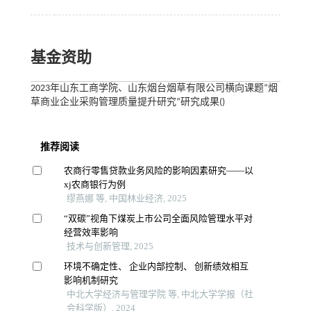
基金资助
2023年山东工商学院、山东烟台烟草有限公司横向课题“烟
草商业企业采购管理质量提升研究”研究成果()