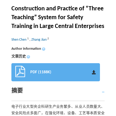
Construction and Practice of “Three
Teaching” System for Safety
Training in Large Central Enterprises
1
2
Shen Chen
,
Zhang Jian
Author information
+
文章历史
+
PDF (1188K)
摘要
电子行业大型央企科研生产业务繁多、从业人员数量大、
安全风险点多面广，在强化环境、设备、工艺等本质安全