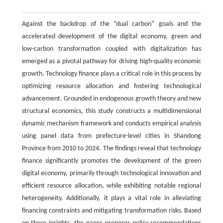
Against the backdrop of the “dual carbon” goals and the
accelerated development of the digital economy, green and
low-carbon transformation coupled with digitalization has
emerged as a pivotal pathway for driving high-quality economic
growth. Technology finance plays a critical role in this process by
optimizing resource allocation and fostering technological
advancement. Grounded in endogenous growth theory and new
structural economics, this study constructs a multidimensional
dynamic mechanism framework and conducts empirical analysis
using panel data from prefecture-level cities in Shandong
Province from 2010 to 2024. The findings reveal that technology
finance significantly promotes the development of the green
digital economy, primarily through technological innovation and
efficient resource allocation, while exhibiting notable regional
heterogeneity. Additionally, it plays a vital role in alleviating
financing constraints and mitigating transformation risks. Based