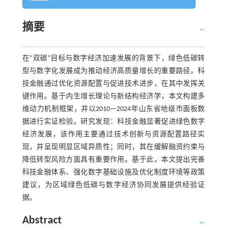
摘要
在“双碳”目标与数字经济加速发展的背景下，绿色低碳转
型与数字化发展成为推动经济高质量增长的重要路径。科
技金融通过优化资源配置与促进技术进步，在其中发挥关
键作用。基于内生增长理论与新结构经济学，本文构建多
维动力机制框架，并以2010—2024年山东省地级市面板数
据进行实证检验。研究发现：科技金融显著促进绿色数字
经济发展，该作用主要通过技术创新与资源配置路径实
现，并呈现明显区域异质性；同时，其在缓解融资约束与
降低转型风险方面具有重要作用。基于此，本文提出完善
科技金融体系、强化数字基础设施及优化制度环境等政策
建议，为区域绿色低碳与数字经济协同发展提供经验证
据。
Abstract