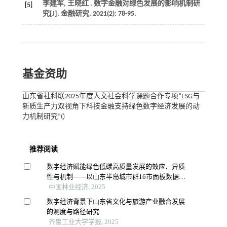
李建军, 王晓红 . 数字金融对绿色发展的影响机制研
[5]
究[J].
金融研究
,
2021
(2): 78-95.
基金资助
山东省社科联2025年度人文社会科学课题合作专项“ESG与
新质生产力双视角下科技金融支持绿色数字经济发展的动
力机制研究”()