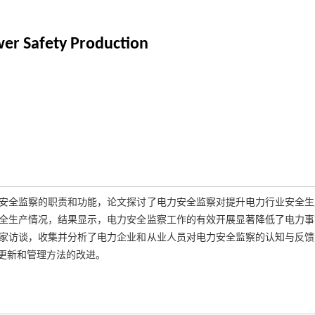
wer Safety Production
安全监察的职责和功能，论文探讨了电力安全监察对提升电力行业安全生
全生产情况，结果显示，电力安全监察工作的有效开展显著降低了电力事
家访谈，收集并分析了电力企业和从业人员对电力安全监察的认知与反馈
更新和管理方法的改进。