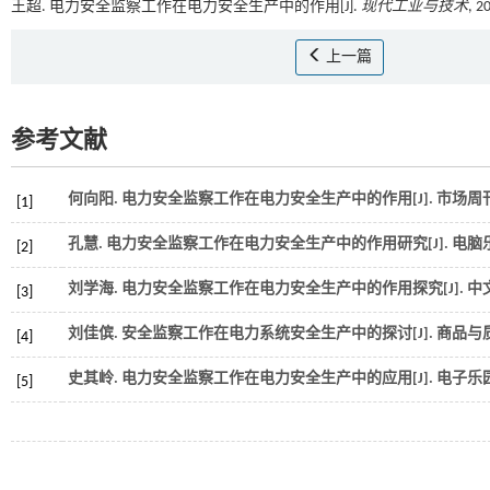
王超. 电力安全监察工作在电力安全生产中的作用[J].
现代工业与技术
, 2
上一篇
参考文献
何向阳. 电力安全监察工作在电力安全生产中的作用[J].
市场周
[1]
孔慧. 电力安全监察工作在电力安全生产中的作用研究[J].
电脑
[2]
刘学海. 电力安全监察工作在电力安全生产中的作用探究[J].
中
[3]
刘佳傧. 安全监察工作在电力系统安全生产中的探讨[J].
商品与
[4]
史其岭. 电力安全监察工作在电力安全生产中的应用[J].
电子乐
[5]