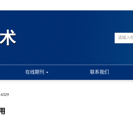
在线期刊
联系我们
.4329
用