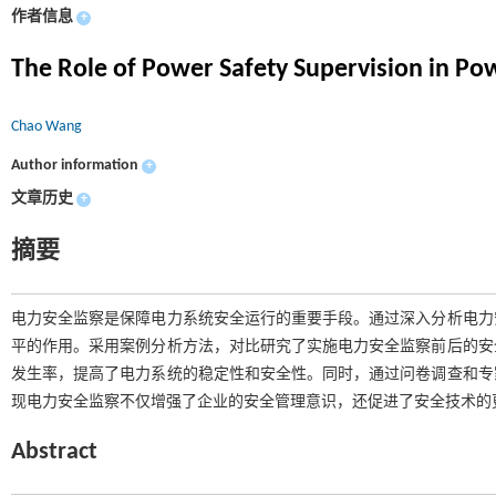
作者信息
+
The Role of Power Safety Supervision in Po
Chao Wang
Author information
+
文章历史
+
摘要
电力安全监察是保障电力系统安全运行的重要手段。通过深入分析电力
平的作用。采用案例分析方法，对比研究了实施电力安全监察前后的安
发生率，提高了电力系统的稳定性和安全性。同时，通过问卷调查和专
现电力安全监察不仅增强了企业的安全管理意识，还促进了安全技术的
Abstract