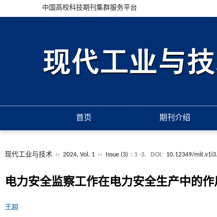
中国高校科技期刊集群服务平台
首页
期刊介绍
现代工业与技术
››
2024, Vol. 1
››
Issue (3)
: 1 -3.
DOI:
10.12349/mit.v1i3
电力安全监察工作在电力安全生产中的作
王超