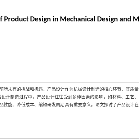
of Product Design in Mechanical Design and 
前所未有的挑战和机遇。产品设计作为机械设计制造的核心环节，其质量
械设计制造过程中，产品设计往往受到多种因素的影响，如材料、工艺、
品性能、降低成本、缩短研发周期具有重要意义。论文探讨了产品设计在
。