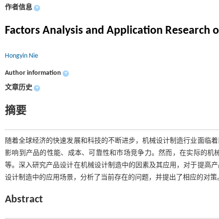
作者信息
+
Factors Analysis and Application Research 
Hongyin Nie
Author information
+
文章历史
+
摘要
随着全球经济的快速发展和科技的不断进步，机械设计制造行业面临着
影响到产品的性能、成本、可靠性和市场竞争力。然而，在实际的机
等。深入研究产品设计在机械设计制造中的因素及其应用，对于提高产
设计制造中的应用场景，分析了当前存在的问题，并提出了相应的对策
Abstract