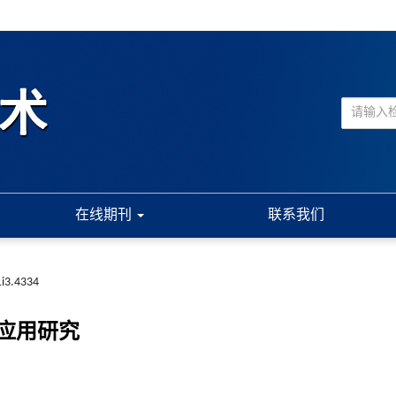
在线期刊
联系我们
1i3.4334
应用研究