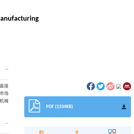
Manufacturing
直接
市场
机械
PDF (1334KB)
81
0