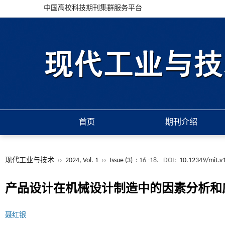
中国高校科技期刊集群服务平台
首页
期刊介绍
现代工业与技术
››
2024, Vol. 1
››
Issue (3)
: 16 -18.
DOI:
10.12349/mit.v
产品设计在机械设计制造中的因素分析和
聂红银