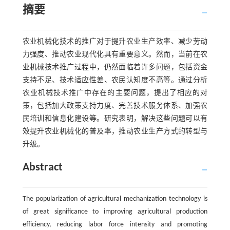
摘要
农业机械化技术的推广对于提升农业生产效率、减少劳动
力强度、推动农业现代化具有重要意义。然而，当前在农
业机械技术推广过程中，仍然面临着许多问题，包括资金
支持不足、技术适应性差、农民认知度不高等。通过分析
农业机械技术推广中存在的主要问题，提出了相应的对
策，包括加大政策支持力度、完善技术服务体系、加强农
民培训和信息化建设等。研究表明，解决这些问题可以有
效提升农业机械化的普及率，推动农业生产方式的转型与
升级。
Abstract
The popularization of agricultural mechanization technology is
of great significance to improving agricultural production
efficiency, reducing labor force intensity and promoting