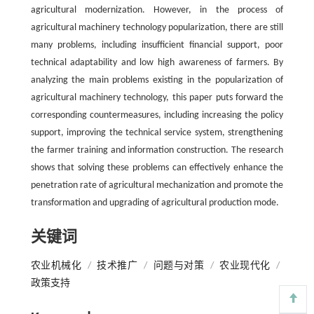
agricultural modernization. However, in the process of
agricultural machinery technology popularization, there are still
many problems, including insufficient financial support, poor
technical adaptability and low high awareness of farmers. By
analyzing the main problems existing in the popularization of
agricultural machinery technology, this paper puts forward the
corresponding countermeasures, including increasing the policy
support, improving the technical service system, strengthening
the farmer training and information construction. The research
shows that solving these problems can effectively enhance the
penetration rate of agricultural mechanization and promote the
transformation and upgrading of agricultural production mode.
关键词
农业机械化
/
技术推广
/
问题与对策
/
农业现代化
/
政策支持