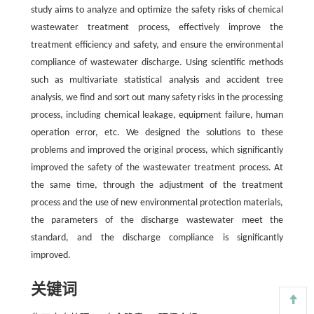
study aims to analyze and optimize the safety risks of chemical
wastewater treatment process, effectively improve the
treatment efficiency and safety, and ensure the environmental
compliance of wastewater discharge. Using scientific methods
such as multivariate statistical analysis and accident tree
analysis, we find and sort out many safety risks in the processing
process, including chemical leakage, equipment failure, human
operation error, etc. We designed the solutions to these
problems and improved the original process, which significantly
improved the safety of the wastewater treatment process. At
the same time, through the adjustment of the treatment
process and the use of new environmental protection materials,
the parameters of the discharge wastewater meet the
standard, and the discharge compliance is significantly
improved.
关键词