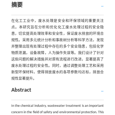
摘要
在化工工业中，废水处理是安全和环保领域的重要关注
点。本研究旨在分析和优化化工废水处理过程的安全隐
患，切实提高处理效率和安全性，保证废水排放的环境合
规性。采用多元统计分析和事故树分析等科学方法，发现
并整理出现有处理过程中存在的多个安全隐患，包括化学
物质泄漏，设备故障，人为操作失误等。我们设计了针对
这些问题的解决措施并对原有流程进行改进，显著提高了
废水处理过程的安全性。同时，通过调整处理工艺和采用
新型环保材料，使得排放废水的各项参数均达标，排放合
规性显著提升。
Abstract
In the chemical industry, wastewater treatment is an important
concern in the field of safety and environmental protection. This