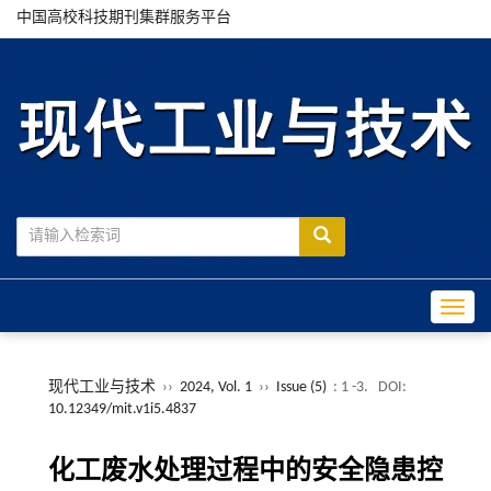
中国高校科技期刊集群服务平台
Toggle
现代工业与技术
››
2024, Vol. 1
››
Issue (5)
: 1 -3.
DOI:
10.12349/mit.v1i5.4837
化工废水处理过程中的安全隐患控