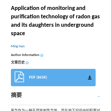
Application of monitoring and
purification technology of radon gas
and its daughters in underground
space
Ming Han
Author information
+
文章历史
+
PDF (865K)
摘要
氡气作为一种天然放射性气体，其在地下空间中的积聚对