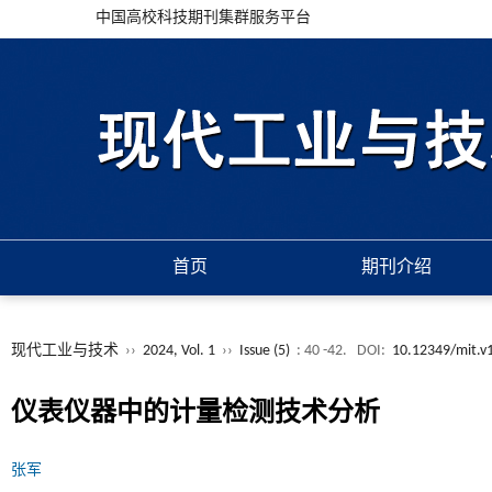
中国高校科技期刊集群服务平台
首页
期刊介绍
现代工业与技术
››
2024, Vol. 1
››
Issue (5)
: 40 -42.
DOI:
10.12349/mit.v
仪表仪器中的计量检测技术分析
张军