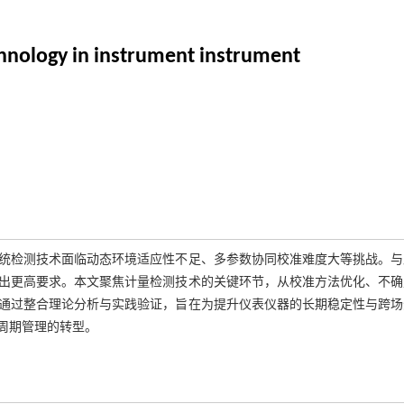
hnology in instrument instrument
统检测技术面临动态环境适应性不足、多参数协同校准难度大等挑战。与
出更高要求。本文聚焦计量检测技术的关键环节，从校准方法优化、不确
通过整合理论分析与实践验证，旨在为提升仪表仪器的长期稳定性与跨场
周期管理的转型。