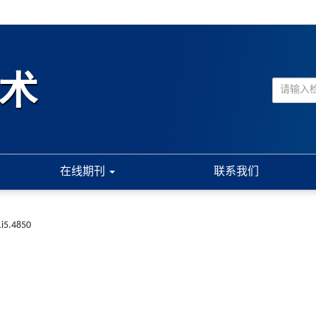
在线期刊
联系我们
1i5.4850