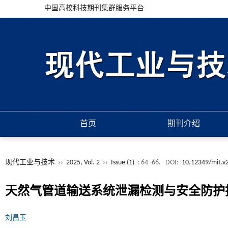
中国高校科技期刊集群服务平台
首页
期刊介绍
现代工业与技术
››
2025, Vol. 2
››
Issue (1)
: 64 -66.
DOI:
10.12349/mit.v
天然气管道输送系统泄漏检测与安全防护
刘昌玉