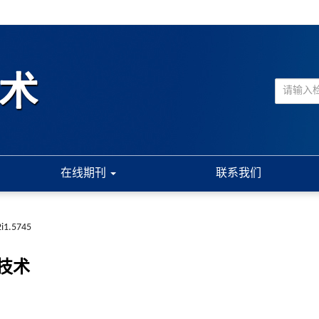
在线期刊
联系我们
2i1.5745
技术