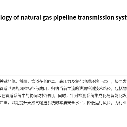
logy of natural gas pipeline transmission sy
关键地位。然而，管道在长距离、高压力及复杂地质环境下运行，极易发
管道泄漏的风险特征与成因，归纳当前主流的泄漏检测技术路径，包括物
术在管道系统中的协同防控作用。同时，针对检测系统集成化与智能化发
并重，以期提升天然气输送系统的本质安全水平，降低运行风险，为行业