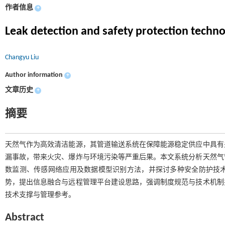
作者信息
+
Leak detection and safety protection techno
Changyu Liu
Author information
+
文章历史
+
摘要
天然气作为高效清洁能源，其管道输送系统在保障能源稳定供应中具有
漏事故，带来火灾、爆炸与环境污染等严重后果。本文系统分析天然气
数监测、传感网络应用及数据模型识别方法，并探讨多种安全防护技
势，提出信息融合与远程管理平台建设思路，强调制度规范与技术机制
技术支撑与管理参考。
Abstract