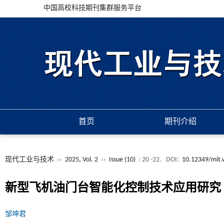
中国高校科技期刊集群服务平台
首页
期刊介绍
现代工业与技术
››
2025, Vol. 2
››
Issue (10)
: 20 -22.
DOI:
10.12349/mit.
新型飞机油门台智能化控制技术应用研究
邹坤君