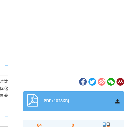
时数
优化
显著
PDF (1028KB)
84
0