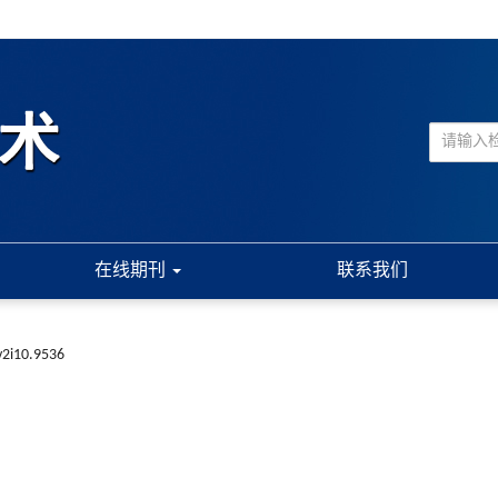
在线期刊
联系我们
v2i10.9536