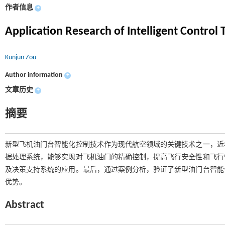
作者信息
+
Application Research of Intelligent Control 
Kunjun Zou
Author information
+
文章历史
+
摘要
新型飞机油门台智能化控制技术作为现代航空领域的关键技术之一，近
据处理系统，能够实现对飞机油门的精确控制，提高飞行安全性和飞行
及决策支持系统的应用。最后，通过案例分析，验证了新型油门台智能
优势。
Abstract