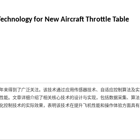
Technology for New Aircraft Throttle Table
年来得到了广泛关注。该技术通过应用传感器技术、自适应控制算法及实
性能。文章详细介绍了相关核心技术的设计与实现，包括数据采集、算法
化控制技术的实际效果，表明该技术在提升飞机性能和操作体验方面具有