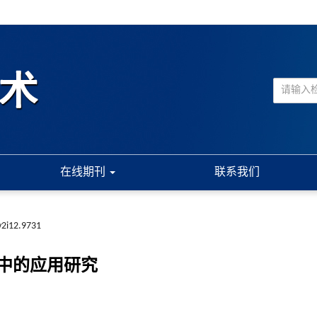
在线期刊
联系我们
v2i12.9731
中的应用研究