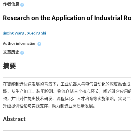
作者信息
+
Research on the Application of Industrial R
Jinxing Wang
,
Xueqing Shi
Author information
+
文章历史
+
摘要
在智能制造快速发展的背景下，工业机器人与电气自动化的深度融合成
践，从生产加工、装配检测、物流仓储三个核心环节，阐述融合应用
颈，并针对性提出技术研发、流程优化、人才培育等实施策略，实现二
升级提供理论与实践支撑，助力制造业高质量发展。
Abstract