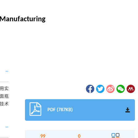
t Manufacturing
用实
面瓶
技术
PDF (787KB)
99
0