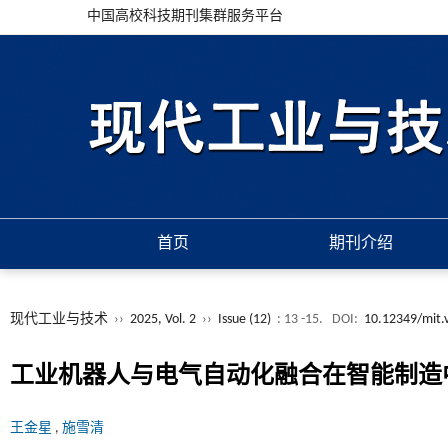
中国高校科技期刊集群服务平台
首页
期刊介绍
现代工业与技术
››
2025, Vol. 2
››
Issue (12)
: 13 -15.
DOI:
10.12349/mit.
工业机器人与电气自动化融合在智能制造
王金星
,
施雪清