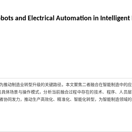
obots and Electrical Automation in Intelligen
为推动制造业转型升级的关键路径。本文聚焦二者融合在智能制造中的应
的具体场景与操作模式，分析当前融合过程中存在的技术、程序、人员层
者协同发力，推动生产高效化、精准化、智能化转型，为智能制造领域的