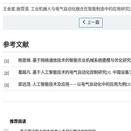
王金星,施雪清. 工业机器人与电气自动化融合在智能制造中的应用研究[J]
上一篇
参考文献
杨思琦. 基于网络通信技术的智能农业机械系统建模与优化研究[J
[1]
葛超凡. 基于人工智能技术的电气自动化控制研究[J].
中国设备
[2]
梁远茂. 人工智能技术及应用——以电气自动化中的应用为例[J]
[3]