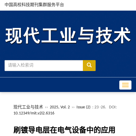
中国高校科技期刊集群服务平台
Toggle
现代工业与技术
››
2025, Vol. 2
››
Issue (2)
: 23 -26.
DOI:
10.12349/mit.v2i2.6316
刷镀导电层在电气设备中的应用