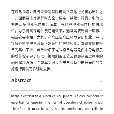
在涉电领域，电气设备是保障电网正常运行的核心硬件之
一，因而要求其运行时安全、稳定、持续、可靠。电气设
备由众多电器元件集合而成，在这些电器元件的接触部
位，为了提高导电性及通电效率，通常需要制备一层银、
锡或镍导电层，尤其是在高压超高压环境更是如此，导电
镀层是影响电气设备正常运行的关键因素。本篇文章也将
目光集中于此，着重介绍了电气设备电器元件中导电镀层
的质量控制评价标准、镀层制备工艺及镀层制备过程中的
问题解决方法，希望本文可以为电气设备中电器元件的良
好运行提供写作理论支撑。
Abstract
In the electrical field, electrical equipment is a core component
essential for ensuring the normal operation of power grids.
Therefore, it must be safe, stable, continuous, and reliable