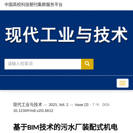
中国高校科技期刊集群服务平台
Toggle
现代工业与技术
››
2025, Vol. 2
››
Issue (3)
: 7 -9.
DOI:
10.12349/mit.v2i3.6612
基于BIM技术的污水厂装配式机电