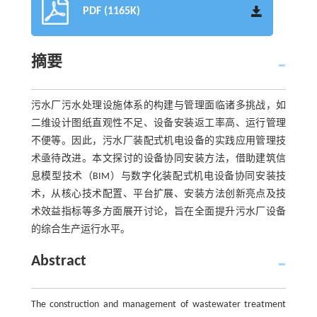
PDF (1165K)
摘要
污水厂污水处理设施体系的构建与管理面临诸多挑战，如
二维设计图纸直观性不足、设备安装返工率高、运行管理
不便等。因此，污水厂装配式机电设备的实践应用管理技
术亟待改进。本文探讨的设备协同安装方法，借助建筑信
息模型技术（BIM）与数字化装配式机电设备协同安装技
术，从核心技术配置、平台扩展、安装方法创新亮点及技
术效益指标等多方面展开讨论，旨在全面提升污水厂设备
的综合生产运行水平。
Abstract
The construction and management of wastewater treatment