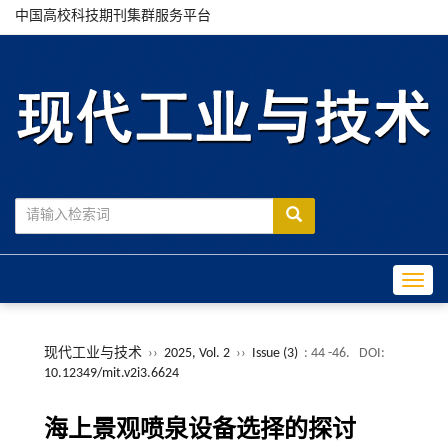
中国高校科技期刊集群服务平台
Toggle
现代工业与技术
››
2025, Vol. 2
››
Issue (3)
: 44 -46.
DOI:
10.12349/mit.v2i3.6624
海上景观喷泉设备选择的探讨