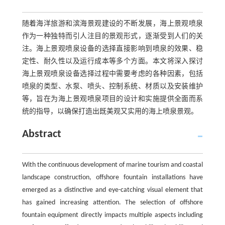
随着海洋旅游和滨海景观建设的不断发展，海上景观喷泉
作为一种独特而引人注目的景观形式，逐渐受到人们的关
注。海上景观喷泉设备的选择直接影响到喷泉的效果、稳
定性、耐久性以及运行成本等多个方面。本文将深入探讨
海上景观喷泉设备选择过程中需要考虑的各种因素，包括
喷泉的类型、水泵、喷头、控制系统、材质以及安装维护
等，旨在为海上景观喷泉项目的设计和实施提供全面而系
统的指导，以确保打造出既美观又实用的海上喷泉景观。
Abstract
With the continuous development of marine tourism and coastal
landscape construction, offshore fountain installations have
emerged as a distinctive and eye-catching visual element that
has gained increasing attention. The selection of offshore
fountain equipment directly impacts multiple aspects including