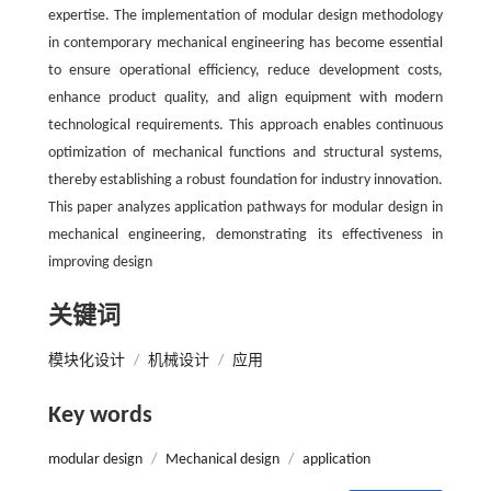
expertise. The implementation of modular design methodology
in contemporary mechanical engineering has become essential
to ensure operational efficiency, reduce development costs,
enhance product quality, and align equipment with modern
technological requirements. This approach enables continuous
optimization of mechanical functions and structural systems,
thereby establishing a robust foundation for industry innovation.
This paper analyzes application pathways for modular design in
mechanical engineering, demonstrating its effectiveness in
improving design
关键词
模块化设计
/
机械设计
/
应用
Key words
modular design
/
Mechanical design
/
application