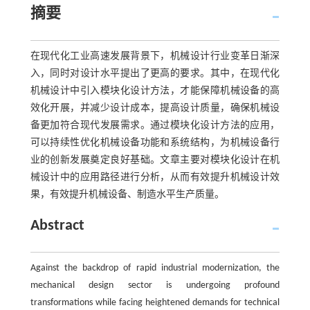
摘要
在现代化工业高速发展背景下，机械设计行业变革日渐深
入，同时对设计水平提出了更高的要求。其中，在现代化
机械设计中引入模块化设计方法，才能保障机械设备的高
效化开展，并减少设计成本，提高设计质量，确保机械设
备更加符合现代发展需求。通过模块化设计方法的应用，
可以持续性优化机械设备功能和系统结构，为机械设备行
业的创新发展奠定良好基础。文章主要对模块化设计在机
械设计中的应用路径进行分析，从而有效提升机械设计效
果，有效提升机械设备、制造水平生产质量。
Abstract
Against the backdrop of rapid industrial modernization, the
mechanical design sector is undergoing profound
transformations while facing heightened demands for technical