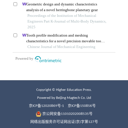
Copyright © Higher Education Press.
Powered by Beijing Magtech Co. Ltd
京ICP备12020869号-1
京ICP备150856号
京公网安备11010202008535号
网络出版服务许可证网出证(京)字第127号