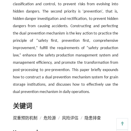
classification and control, to prevent risks from evolving into
hidden dangers. The second priority is ‘prevention’, that is,
hidden danger investigation and rectification, to prevent hidden
dangers from causing accidents. Constructing and perfecting
the dual prevention mechanism is the key action to practice the
principle of “safety first, prevention first, comprehensive
improvement,” fulfill the requirements of “safety production
law,” enhance the safety production management system and
management efficiency, and promote the transformation from
post-processing to pre-prevention. This paper briefly expounds
how to construct a dual prevention mechanism system for grain
storage institutions, and discusses how to effectively use the
dual prevention mechanism in daily operations.
关键词
双重预防机制
/
危险源
/
风险评估
/
隐患排查