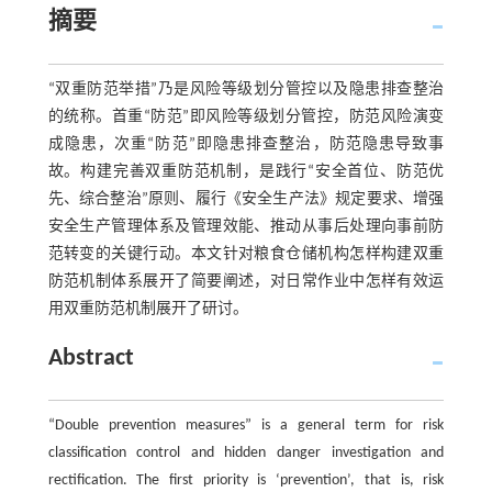
摘要
“双重防范举措”乃是风险等级划分管控以及隐患排查整治
的统称。首重“防范”即风险等级划分管控，防范风险演变
成隐患，次重“防范”即隐患排查整治，防范隐患导致事
故。构建完善双重防范机制，是践行“安全首位、防范优
先、综合整治”原则、履行《安全生产法》规定要求、增强
安全生产管理体系及管理效能、推动从事后处理向事前防
范转变的关键行动。本文针对粮食仓储机构怎样构建双重
防范机制体系展开了简要阐述，对日常作业中怎样有效运
用双重防范机制展开了研讨。
Abstract
“Double prevention measures” is a general term for risk
classification control and hidden danger investigation and
rectification. The first priority is ‘prevention’, that is, risk