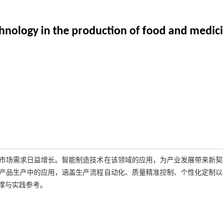
echnology in the production of food and medi
市场需求日益增长。智能制造技术在该领域的应用，为产业发展带来新契
产品生产中的应用，涵盖生产流程自动化、质量精准控制、个性化定制以
撑与实践参考。