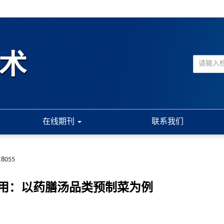
在线期刊
联系我们
.8055
用：以药膳汤品类预制菜为例