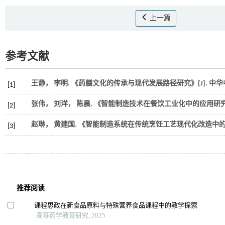
上一篇
参考文献
王静， 李明. 《药膳文化的传承与现代发展路径研究》[J].
中华
[1]
张伟， 刘洋， 陈晨. 《智能制造技术在餐饮工业化中的应用研究》
[2]
赵琳， 黄建国. 《智能制造系统在传统烹饪工艺现代化改造中的应
[3]