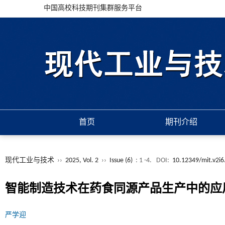
中国高校科技期刊集群服务平台
首页
期刊介绍
现代工业与技术
››
2025, Vol. 2
››
Issue (6)
: 1 -4.
DOI:
10.12349/mit.v2i6
智能制造技术在药食同源产品生产中的应
严学迎