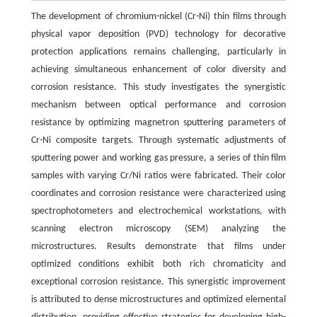
The development of chromium-nickel (Cr-Ni) thin films through
physical vapor deposition (PVD) technology for decorative
protection applications remains challenging, particularly in
achieving simultaneous enhancement of color diversity and
corrosion resistance. This study investigates the synergistic
mechanism between optical performance and corrosion
resistance by optimizing magnetron sputtering parameters of
Cr-Ni composite targets. Through systematic adjustments of
sputtering power and working gas pressure, a series of thin film
samples with varying Cr/Ni ratios were fabricated. Their color
coordinates and corrosion resistance were characterized using
spectrophotometers and electrochemical workstations, with
scanning electron microscopy (SEM) analyzing the
microstructures. Results demonstrate that films under
optimized conditions exhibit both rich chromaticity and
exceptional corrosion resistance. This synergistic improvement
is attributed to dense microstructures and optimized elemental