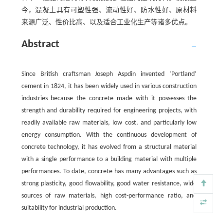
今，混凝土具有可塑性强、流动性好、防水性好、原材料
来源广泛、性价比高、以及适合工业化生产等诸多优点。
Abstract
Since British craftsman Joseph Aspdin invented ‘Portland’
cement in 1824, it has been widely used in various construction
industries because the concrete made with it possesses the
strength and durability required for engineering projects, with
readily available raw materials, low cost, and particularly low
energy consumption. With the continuous development of
concrete technology, it has evolved from a structural material
with a single performance to a building material with multiple
performances. To date, concrete has many advantages such as
strong plasticity, good flowability, good water resistance, wide
sources of raw materials, high cost-performance ratio, and
suitability for industrial production.