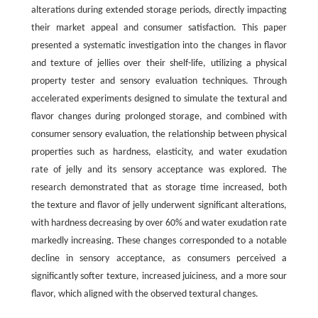
alterations during extended storage periods, directly impacting
their market appeal and consumer satisfaction. This paper
presented a systematic investigation into the changes in flavor
and texture of jellies over their shelf-life, utilizing a physical
property tester and sensory evaluation techniques. Through
accelerated experiments designed to simulate the textural and
flavor changes during prolonged storage, and combined with
consumer sensory evaluation, the relationship between physical
properties such as hardness, elasticity, and water exudation
rate of jelly and its sensory acceptance was explored. The
research demonstrated that as storage time increased, both
the texture and flavor of jelly underwent significant alterations,
with hardness decreasing by over 60% and water exudation rate
markedly increasing. These changes corresponded to a notable
decline in sensory acceptance, as consumers perceived a
significantly softer texture, increased juiciness, and a more sour
flavor, which aligned with the observed textural changes.