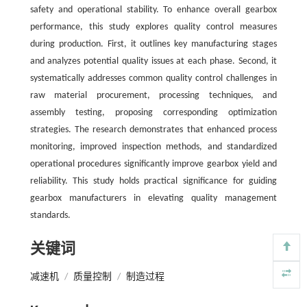
safety and operational stability. To enhance overall gearbox
performance, this study explores quality control measures
during production. First, it outlines key manufacturing stages
and analyzes potential quality issues at each phase. Second, it
systematically addresses common quality control challenges in
raw material procurement, processing techniques, and
assembly testing, proposing corresponding optimization
strategies. The research demonstrates that enhanced process
monitoring, improved inspection methods, and standardized
operational procedures significantly improve gearbox yield and
reliability. This study holds practical significance for guiding
gearbox manufacturers in elevating quality management
standards.
关键词
减速机
/
质量控制
/
制造过程