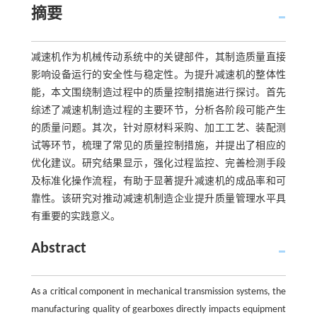
摘要
减速机作为机械传动系统中的关键部件，其制造质量直接
影响设备运行的安全性与稳定性。为提升减速机的整体性
能，本文围绕制造过程中的质量控制措施进行探讨。首先
综述了减速机制造过程的主要环节，分析各阶段可能产生
的质量问题。其次，针对原材料采购、加工工艺、装配测
试等环节，梳理了常见的质量控制措施，并提出了相应的
优化建议。研究结果显示，强化过程监控、完善检测手段
及标准化操作流程，有助于显著提升减速机的成品率和可
靠性。该研究对推动减速机制造企业提升质量管理水平具
有重要的实践意义。
Abstract
As a critical component in mechanical transmission systems, the
manufacturing quality of gearboxes directly impacts equipment