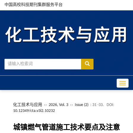
中国高校科技期刊集群服务平台
Toggle
化工技术与应用
››
2026, Vol. 3
››
Issue (2)
: 31 -33.
DOI:
10.12349/cta.v3i2.10232
城镇燃气管道施工技术要点及注意