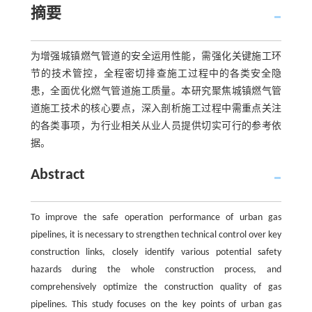
摘要
为增强城镇燃气管道的安全运用性能，需强化关键施工环
节的技术管控，全程密切排查施工过程中的各类安全隐
患，全面优化燃气管道施工质量。本研究聚焦城镇燃气管
道施工技术的核心要点，深入剖析施工过程中需重点关注
的各类事项，为行业相关从业人员提供切实可行的参考依
据。
Abstract
To improve the safe operation performance of urban gas
pipelines, it is necessary to strengthen technical control over key
construction links, closely identify various potential safety
hazards during the whole construction process, and
comprehensively optimize the construction quality of gas
pipelines. This study focuses on the key points of urban gas