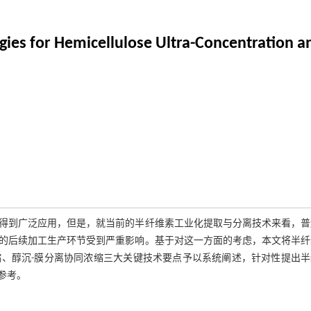
ies for Hemicellulose Ultra-Concentration a
得到广泛应用，但是，就当前的半纤维素工业化提取与分离技术来看，普
的后续加工生产环节受到严重影响。基于对这一方面的考虑，本文将半纤
、醇沉-膜分离协同浓缩三大关键技术要点予以系统阐述，针对性提出半
参考。