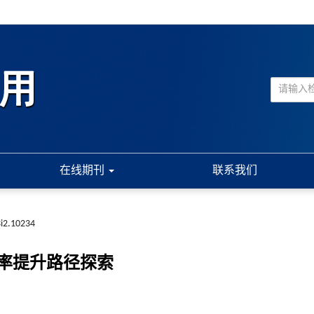
在线期刊
联系我们
3i2.10234
率提升路径探索