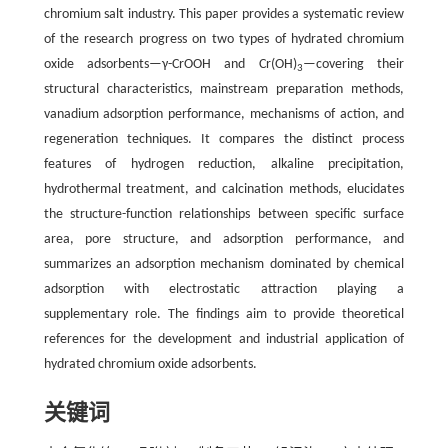
chromium salt industry. This paper provides a systematic review
of the research progress on two types of hydrated chromium
oxide adsorbents—γ-CrOOH and Cr(OH)
—covering their
3
structural characteristics, mainstream preparation methods,
vanadium adsorption performance, mechanisms of action, and
regeneration techniques. It compares the distinct process
features of hydrogen reduction, alkaline precipitation,
hydrothermal treatment, and calcination methods, elucidates
the structure-function relationships between specific surface
area, pore structure, and adsorption performance, and
summarizes an adsorption mechanism dominated by chemical
adsorption with electrostatic attraction playing a
supplementary role. The findings aim to provide theoretical
references for the development and industrial application of
hydrated chromium oxide adsorbents.
关键词