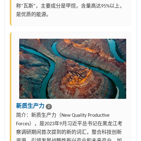
称“瓦斯”，主要成分是甲烷，含量高达95%以上，
是优质的能源。
新质生产力
2
简介：新质生产力（New Quality Productive
Forces），是2023年9月习近平总书记在黑龙江考
察调研期间首次提到的新的词汇，整合科技创新