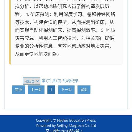
拟分析，以帮助地质研究人员了解构造发展历
程。 4. 矿床探测：利用深度学习、卷积神经网络
等技术，构建合适的模型，从而探测出矿床，从
而实现自动化探测矿床，提高探测效率。 5. 地质
灾害应急：利用人工智能技术，为相关部门提供
专业的分析性信息，有效地帮助应对地质灾害，
从而更快地解决问题。
第1页
共1页
共4条记录
首页
上一页
1
下一页
尾页
Copyright © Higher Education Press.
Powered by Beijing Magtech Co. Ltd
京ICP备12020869号-1