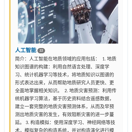
人工智能
22
简介：人工智能在地质领域的应用包括： 1. 地质
知识图谱的构建：利用自然语言处理、深度学
习、统计机器学习等技术，将地质知识以图谱的
形式表达出来，从而帮助地质研究人员更快、更
全面地掌握相关知识。 2. 地质灾害预测：利用传
统机器学习算法，基于历史资料结合遥感数据，
建立一套完整的地质灾害预测体系，从而及早预
测出地质灾害的发生，有效阻断灾害的进一步蔓
延。 3. 构造模拟：使用深度学习、神经网络等技
术，模拟复杂的构造系统，并对构造演化进行模