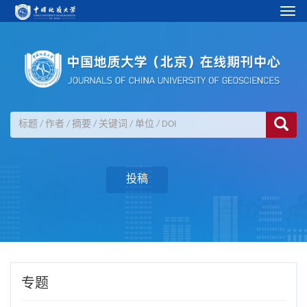
Togg
navi
投稿
专题