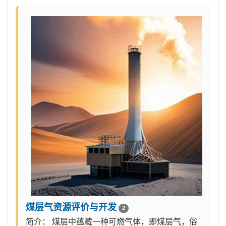
煤层气资源评价与开发
2
简介： 煤层中蕴藏一种可燃气体，即煤层气，俗