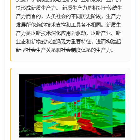
资源，引领发展战略性新兴产业和未来产业，加
快形成新质生产力。 新质生产力是相对于传统生
产力而言的，人类社会的不同历史阶段，生产力
发展所依赖的技术支撑和工具各不相同。新质生
产力是以新技术深化应用为驱动，以新产业、新
业态和新模式快速涌现为重要特征，进而构建起
新型社会生产关系和社会制度体系的生产力。