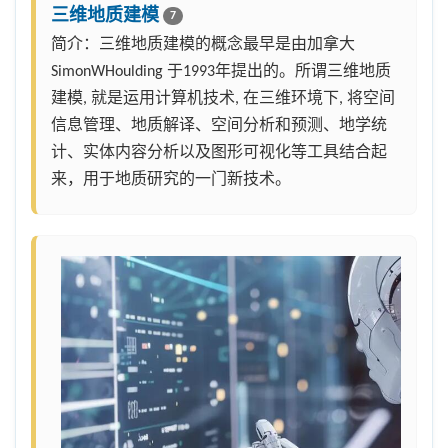
三维地质建模
7
简介：三维地质建模的概念最早是由加拿大
SimonWHoulding 于1993年提出的。所谓三维地质
建模, 就是运用计算机技术, 在三维环境下, 将空间
信息管理、地质解译、空间分析和预测、地学统
计、实体内容分析以及图形可视化等工具结合起
来，用于地质研究的一门新技术。