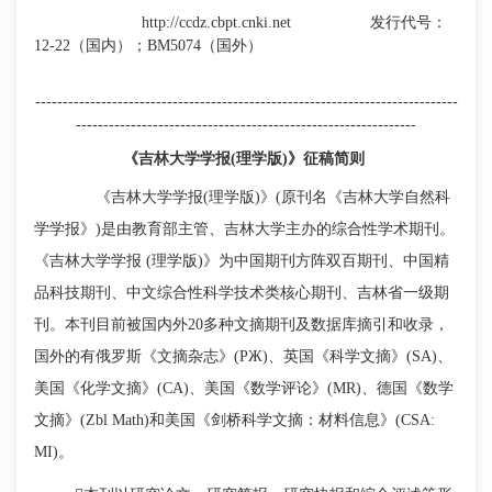
http://ccdz.cbpt.cnki.net
发行代号：
12
-
22（国内）；BM5074（国外）
-----------------------------------------------------------------------------
--------------------------------------------------------------
《吉林大学学报
(理学版)》征稿简则
《吉林大学学报
(理学版)》(原刊名《吉林大学自然科
学学报》)是由教育部主管、吉林大学主办的综合性学术期刊。
《吉林大学学报 (理学版)》为中国期刊方阵双百期刊、中国精
品科技期刊、中文综合性科学技术类核心期刊、吉林省一级期
刊。本刊目前被国内外20多种文摘期刊及数据库摘引和收录，
国外的有俄罗斯《文摘杂志》(РЖ)、英国《科学文摘》(SA)、
美国《化学文摘》(CA)、美国《数学评论》(MR)、德国《数学
文摘》(Zbl Math)和美国《剑桥科学文摘：材料信息》(CSA:
MI)。