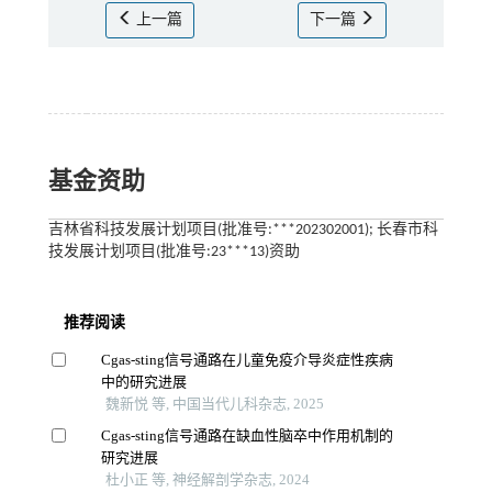
上一篇
下一篇
基金资助
吉林省科技发展计划项目(批准号:***202302001); 长春市科
技发展计划项目(批准号:23***13)资助