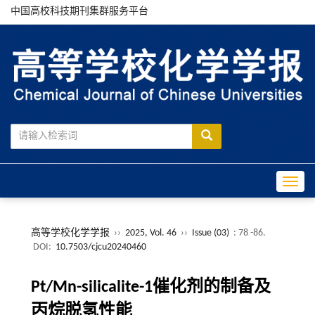
中国高校科技期刊集群服务平台
Toggle
高等学校化学学报
››
2025, Vol. 46
››
Issue (03)
: 78 -86.
DOI:
10.7503/cjcu20240460
Pt/Mn-silicalite-1催化剂的制备及
丙烷脱氢性能