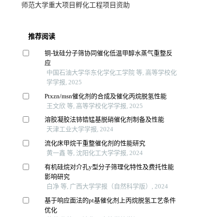
师范大学重大项目孵化工程项目资助