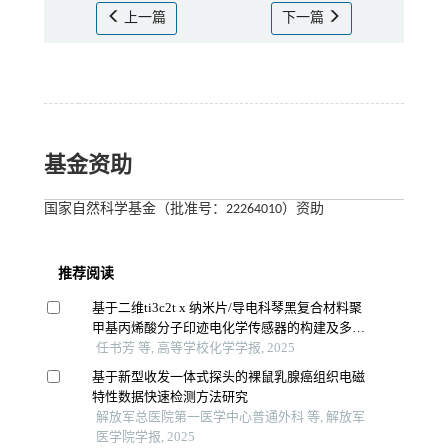
上一篇
下一篇
基金资助
国家自然科学基金（批准号：22264010）资助