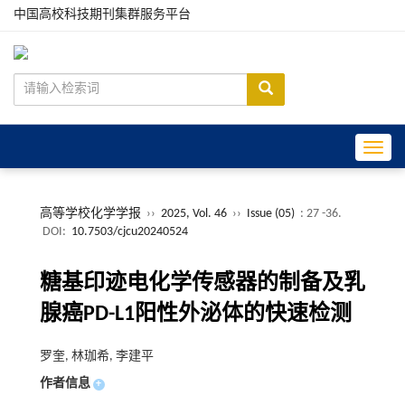
中国高校科技期刊集群服务平台
Toggle
高等学校化学学报
››
2025, Vol. 46
››
Issue (05)
: 27 -36.
DOI:
10.7503/cjcu20240524
糖基印迹电化学传感器的制备及乳
腺癌PD-L1阳性外泌体的快速检测
罗奎, 林珈希, 李建平
作者信息
+