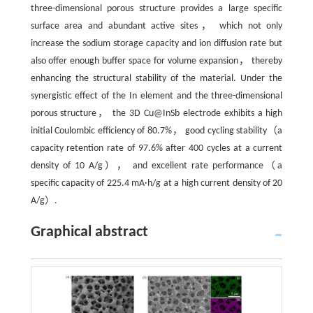
three-dimensional porous structure provides a large specific
surface area and abundant active sites， which not only
increase the sodium storage capacity and ion diffusion rate but
also offer enough buffer space for volume expansion， thereby
enhancing the structural stability of the material. Under the
synergistic effect of the In element and the three-dimensional
porous structure， the 3D Cu@InSb electrode exhibits a high
initial Coulombic efficiency of 80.7%， good cycling stability（a
capacity retention rate of 97.6% after 400 cycles at a current
density of 10 A/g）， and excellent rate performance（a
specific capacity of 225.4 mA·h/g at a high current density of 20
A/g）.
Graphical abstract