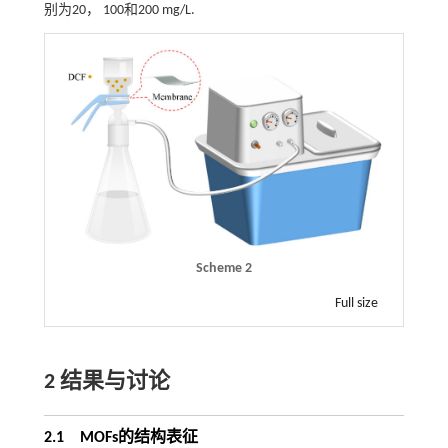
别为20， 100和200 mg/L.
Scheme 2
Full size
2 结果与讨论
2.1 MOFs的结构表征