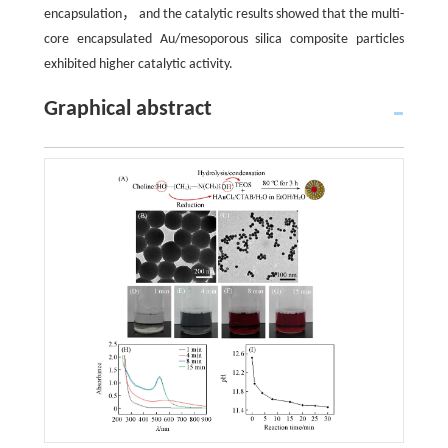
encapsulation， and the catalytic results showed that the multi-
core encapsulated Au/mesoporous silica composite particles
exhibited higher catalytic activity.
Graphical abstract