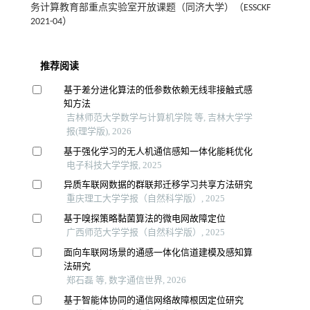
务计算教育部重点实验室开放课题（同济大学）（ESSCKF
2021-04）