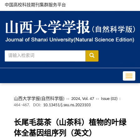
中国高校科技期刊集群服务平台
Toggle
山西大学学报(自然科学版)
››
2024, Vol. 47
››
Issue (02)
:
464 -467.
DOI:
10.13451/j.sxu.ns.2023103
长尾毛蕊茶（山茶科）植物的叶绿
体全基因组序列（英文）