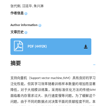
张代俐, 汪廷华, 朱兴淋
作者信息
+
Author information
+
文章历史
+
PDF (4492K)
摘要
支持向量机（Support vector machine,SVM）具有良好的学习
泛化性能，但其学习效率随着训练样本数量的增加而显著
降低，对于大规模训练集，采用标准优化方法的传统SVM
面临着内存需求过大、执行速度慢等问题。为了缓解这个
问题，由于不同的数据点对决策平面的贡献程度不同，本