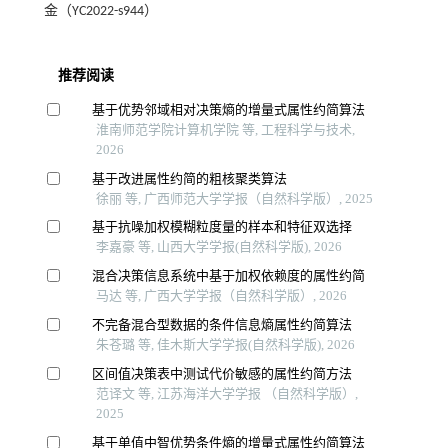
金（YC2022-s944）