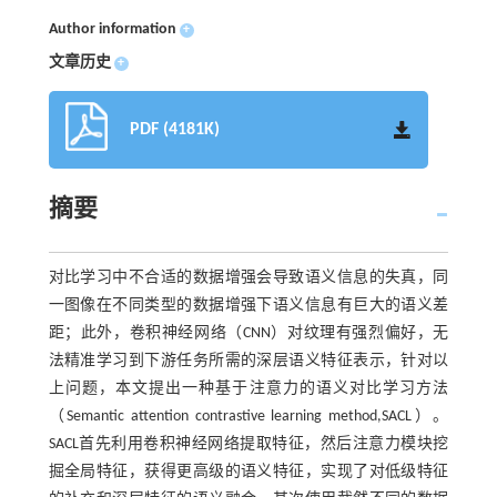
Author information
+
文章历史
+
PDF (4181K)
摘要
对比学习中不合适的数据增强会导致语义信息的失真，同
一图像在不同类型的数据增强下语义信息有巨大的语义差
距；此外，卷积神经网络（CNN）对纹理有强烈偏好，无
法精准学习到下游任务所需的深层语义特征表示，针对以
上问题，本文提出一种基于注意力的语义对比学习方法
（Semantic attention contrastive learning method,SACL）。
SACL首先利用卷积神经网络提取特征，然后注意力模块挖
掘全局特征，获得更高级的语义特征，实现了对低级特征