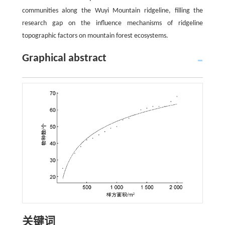
communities along the Wuyi Mountain ridgeline, filling the
research gap on the influence mechanisms of ridgeline
topographic factors on mountain forest ecosystems.
Graphical abstract
关键词