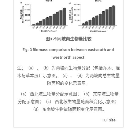
图3 不同坡向生物量比较
Fig. 3 Biomass comparison between eastsouth and
westnorth aspect
注：
（a）、（b）为两坡向生物量分配（包括乔木、灌
木与草本层）示意图，（c）、（d）为两坡向总生物量
随面积的变化示意图。
（a） 西北坡生物量分配示意图；（b） 东南坡生物量
分配示意图；（c） 西北坡生物量随面积变化示意图；
（d） 东南坡生物量随面积变化示意图。
Full size