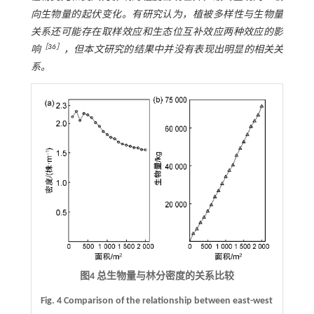
向生物量的起伏变化。有研究认为，植被多样性与生物量
关系还可能存在取样效应和生态位互补效应两种效应的影
［
36
］
响
，但本文研究的结果中并没有表现出明显的相关关
系。
图4 总生物量与林分密度的关系比较
Fig. 4 Comparison of the relationship between east-west