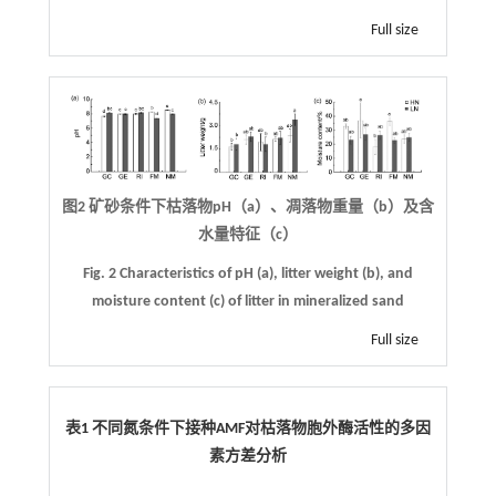
Full size
图2 矿砂条件下枯落物pH（a）、凋落物重量（b）及含
水量特征（c）
Fig. 2 Characteristics of pH (a), litter weight (b), and
moisture content (c) of litter in mineralized sand
Full size
表1 不同氮条件下接种AMF对枯落物胞外酶活性的多因
素方差分析