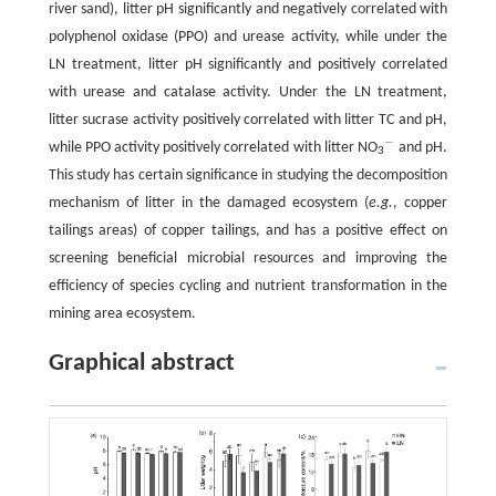
river sand), litter pH significantly and negatively correlated with
polyphenol oxidase (PPO) and urease activity, while under the
LN treatment, litter pH significantly and positively correlated
with urease and catalase activity. Under the LN treatment,
litter sucrase activity positively correlated with litter TC and pH,
−
while PPO activity positively correlated with litter NO
and pH.
-
3
This study has certain significance in studying the decomposition
mechanism of litter in the damaged ecosystem (
e.g.
, copper
tailings areas) of copper tailings, and has a positive effect on
screening beneficial microbial resources and improving the
efficiency of species cycling and nutrient transformation in the
mining area ecosystem.
Graphical abstract