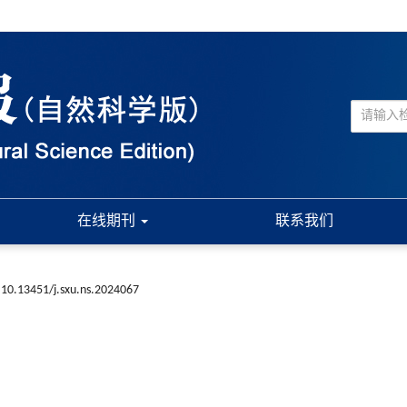
在线期刊
联系我们
10.13451/j.sxu.ns.2024067