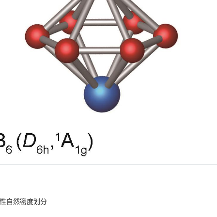
性自然密度划分