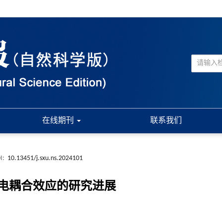
在线期刊
联系我们
I:
10.13451/j.sxu.ns.2024101
电耦合效应的研究进展