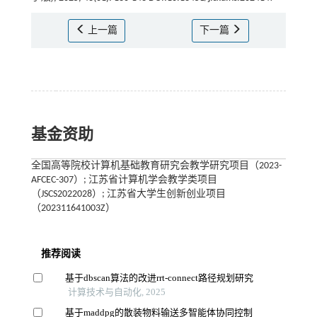
上一篇
下一篇
基金资助
全国高等院校计算机基础教育研究会教学研究项目（2023-
AFCEC-307）; 江苏省计算机学会教学类项目
（JSCS2022028）; 江苏省大学生创新创业项目
（202311641003Z）