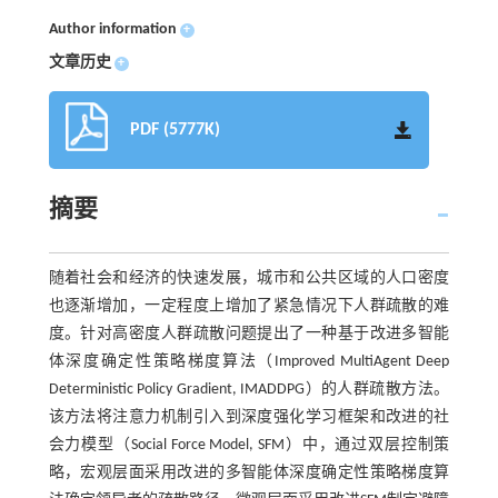
Author information
+
文章历史
+
PDF (5777K)
摘要
随着社会和经济的快速发展，城市和公共区域的人口密度
也逐渐增加，一定程度上增加了紧急情况下人群疏散的难
度。针对高密度人群疏散问题提出了一种基于改进多智能
体深度确定性策略梯度算法（Improved MultiAgent Deep
Deterministic Policy Gradient, IMADDPG）的人群疏散方法。
该方法将注意力机制引入到深度强化学习框架和改进的社
会力模型（Social Force Model, SFM）中，通过双层控制策
略，宏观层面采用改进的多智能体深度确定性策略梯度算